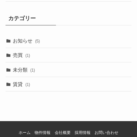
カテゴリー
お知らせ
(5)
売買
(1)
未分類
(1)
賃貸
(1)
ホーム
物件情報
会社概要
採用情報
お問い合わせ