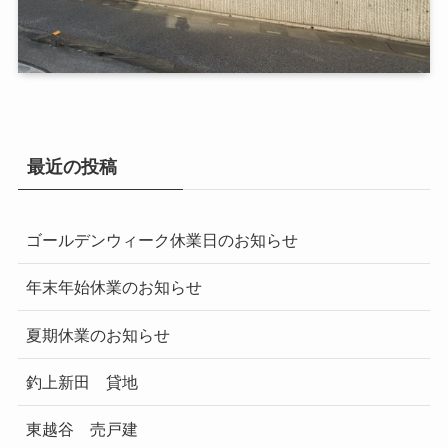
最近の投稿
ゴールデンウィーク休業日のお知らせ
年末年始休業のお知らせ
夏期休業のお知らせ
釣上新田 貸地
東越谷 売戸建