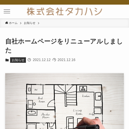
ホーム
お知らせ
自社ホームページをリニューアルしまし
た
2021.12.12
2021.12.16
お知らせ