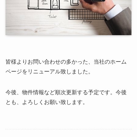
皆様よりお問い合わせの多かった、当社のホーム
ページをリニューアル致しました。
今後、物件情報など順次更新する予定です。今後
とも、よろしくお願い致します。